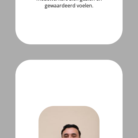
gewaardeerd voelen.