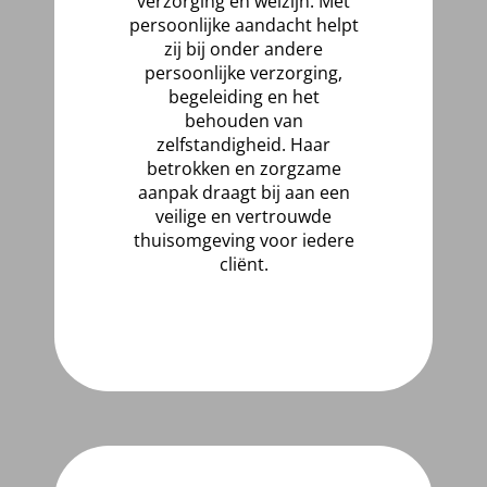
verzorging en welzijn. Met
persoonlijke aandacht helpt
zij bij onder andere
persoonlijke verzorging,
begeleiding en het
behouden van
zelfstandigheid. Haar
betrokken en zorgzame
aanpak draagt bij aan een
veilige en vertrouwde
thuisomgeving voor iedere
cliënt.