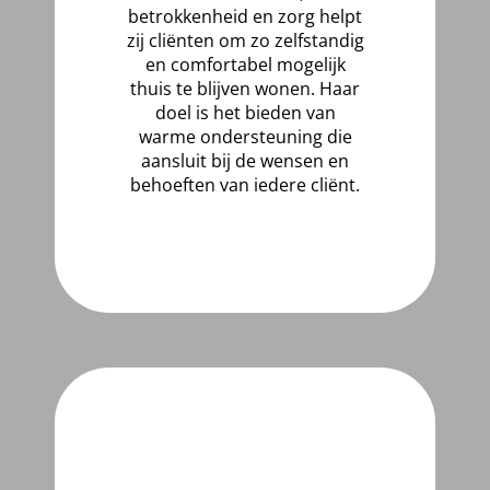
betrokkenheid en zorg helpt
zij cliënten om zo zelfstandig
en comfortabel mogelijk
thuis te blijven wonen. Haar
doel is het bieden van
warme ondersteuning die
aansluit bij de wensen en
behoeften van iedere cliënt.