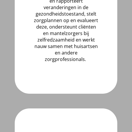
en rapporteert
veranderingen in de
gezondheidstoestand, stelt
zorgplannen op en evalueert
deze, ondersteunt cliënten
en mantelzorgers bij
zelfredzaamheid en werkt
nauw samen met huisartsen
en andere
zorgprofessionals.