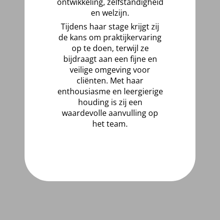
ontwikkeling, zelfstandigheid
en welzijn.
Tijdens haar stage krijgt zij
de kans om praktijkervaring
op te doen, terwijl ze
bijdraagt aan een fijne en
veilige omgeving voor
cliënten. Met haar
enthousiasme en leergierige
houding is zij een
waardevolle aanvulling op
het team.