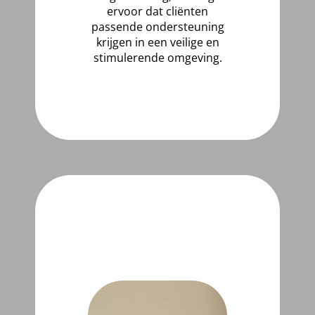
ervoor dat cliënten
passende ondersteuning
krijgen in een veilige en
stimulerende omgeving.