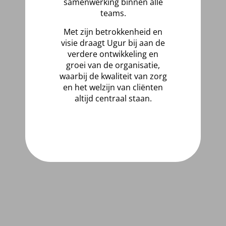
samenwerking binnen alle
teams.
Met zijn betrokkenheid en
visie draagt Ugur bij aan de
verdere ontwikkeling en
groei van de organisatie,
waarbij de kwaliteit van zorg
en het welzijn van cliënten
altijd centraal staan.