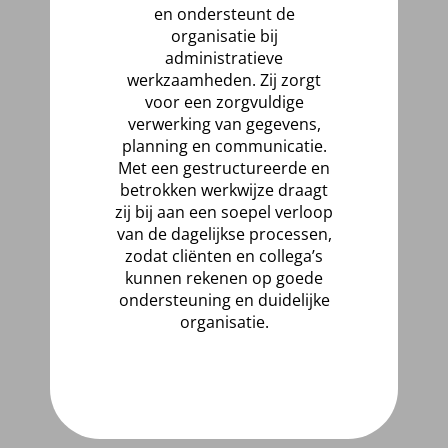
en ondersteunt de
organisatie bij
administratieve
werkzaamheden. Zij zorgt
voor een zorgvuldige
verwerking van gegevens,
planning en communicatie.
Met een gestructureerde en
betrokken werkwijze draagt
zij bij aan een soepel verloop
van de dagelijkse processen,
zodat cliënten en collega’s
kunnen rekenen op goede
ondersteuning en duidelijke
organisatie.