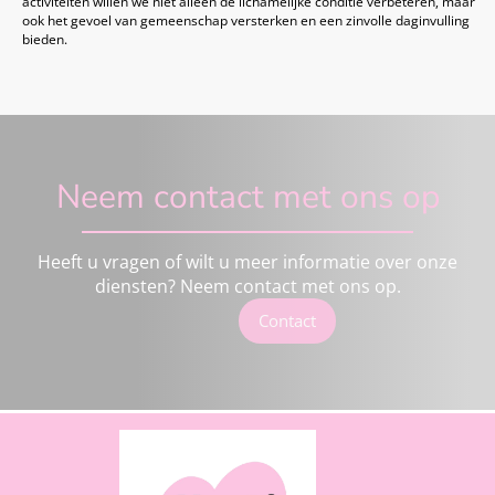
activiteiten willen we niet alleen de lichamelijke conditie verbeteren, maar
ook het gevoel van gemeenschap versterken en een zinvolle daginvulling
bieden.
Neem contact met ons op
Heeft u vragen of wilt u meer informatie over onze
diensten? Neem contact met ons op.
Contact